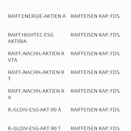
RAIFF.ENERGIE-AKTIEN A
RAIFFEISEN KAP. FDS.
RAIFF.HIGHTEC-ESG
RAIFFEISEN KAP. FDS.
AKT(R)A
RAIFF.-NACHH.-AKTIEN R
RAIFFEISEN KAP. FDS.
VTA
RAIFF.-NACHH.-AKTIEN R
RAIFFEISEN KAP. FDS.
T
RAIFF.-NACHH.-AKTIEN R
RAIFFEISEN KAP. FDS.
A
R.-GLDIV-ESG-AKT (R) A
RAIFFEISEN KAP. FDS.
R.-GLDIV-ESG-AKT (R) T
RAIFFEISEN KAP. FDS.