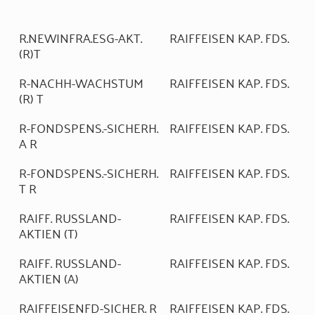
R.NEWINFRA.ESG-AKT.
RAIFFEISEN KAP. FDS.
(R)T
R-NACHH-WACHSTUM
RAIFFEISEN KAP. FDS.
(R) T
R-FONDSPENS.-SICHERH.
RAIFFEISEN KAP. FDS.
A R
R-FONDSPENS.-SICHERH.
RAIFFEISEN KAP. FDS.
T R
RAIFF. RUSSLAND-
RAIFFEISEN KAP. FDS.
AKTIEN (T)
RAIFF. RUSSLAND-
RAIFFEISEN KAP. FDS.
AKTIEN (A)
RAIFFEISENFD-SICHER. R
RAIFFEISEN KAP. FDS.