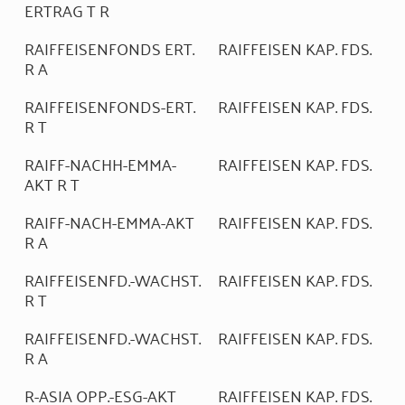
ERTRAG T R
RAIFFEISENFONDS ERT.
RAIFFEISEN KAP. FDS.
R A
RAIFFEISENFONDS-ERT.
RAIFFEISEN KAP. FDS.
R T
RAIFF-NACHH-EMMA-
RAIFFEISEN KAP. FDS.
AKT R T
RAIFF-NACH-EMMA-AKT
RAIFFEISEN KAP. FDS.
R A
RAIFFEISENFD.-WACHST.
RAIFFEISEN KAP. FDS.
R T
RAIFFEISENFD.-WACHST.
RAIFFEISEN KAP. FDS.
R A
R-ASIA OPP.-ESG-AKT
RAIFFEISEN KAP. FDS.