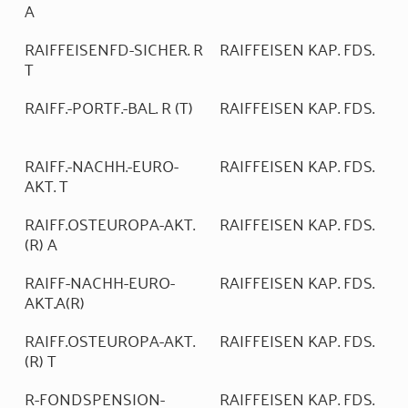
A
RAIFFEISENFD-SICHER. R
RAIFFEISEN KAP. FDS.
T
RAIFF.-PORTF.-BAL. R (T)
RAIFFEISEN KAP. FDS.
RAIFF.-NACHH.-EURO-
RAIFFEISEN KAP. FDS.
AKT. T
RAIFF.OSTEUROPA-AKT.
RAIFFEISEN KAP. FDS.
(R) A
RAIFF-NACHH-EURO-
RAIFFEISEN KAP. FDS.
AKT.A(R)
RAIFF.OSTEUROPA-AKT.
RAIFFEISEN KAP. FDS.
(R) T
R-FONDSPENSION-
RAIFFEISEN KAP. FDS.