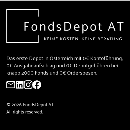
Das erste Depot in Österreich mit 0€ Kontoführung,
0€ Ausgabeaufschlag und 0€ Depotgebühren bei
knapp 2000 Fonds und 0€ Orderspesen.
© 2026 FondsDepot AT
All rights reserved.