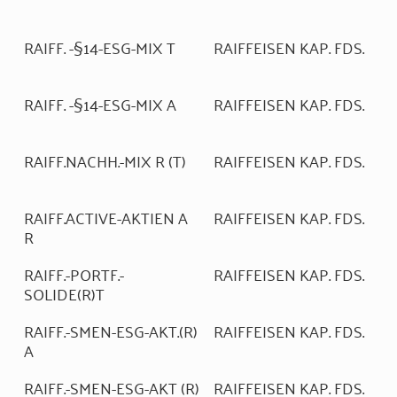
RAIFF. -§14-ESG-MIX T
RAIFFEISEN KAP. FDS.
RAIFF. -§14-ESG-MIX A
RAIFFEISEN KAP. FDS.
RAIFF.NACHH.-MIX R (T)
RAIFFEISEN KAP. FDS.
RAIFF.ACTIVE-AKTIEN A
RAIFFEISEN KAP. FDS.
R
RAIFF.-PORTF.-
RAIFFEISEN KAP. FDS.
SOLIDE(R)T
RAIFF.-SMEN-ESG-AKT.(R)
RAIFFEISEN KAP. FDS.
A
RAIFF.-SMEN-ESG-AKT (R)
RAIFFEISEN KAP. FDS.