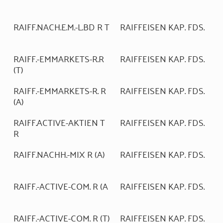
RAIFF.NACH.E.M.-L.BD R T
RAIFFEISEN KAP. FDS.
RAIFF.-EMMARKETS-R.R
RAIFFEISEN KAP. FDS.
(T)
RAIFF.-EMMARKETS-R. R
RAIFFEISEN KAP. FDS.
(A)
RAIFF.ACTIVE-AKTIEN T
RAIFFEISEN KAP. FDS.
R
RAIFF.NACHH.-MIX R (A)
RAIFFEISEN KAP. FDS.
RAIFF.-ACTIVE-COM. R (A
RAIFFEISEN KAP. FDS.
RAIFF.-ACTIVE-COM. R (T)
RAIFFEISEN KAP. FDS.