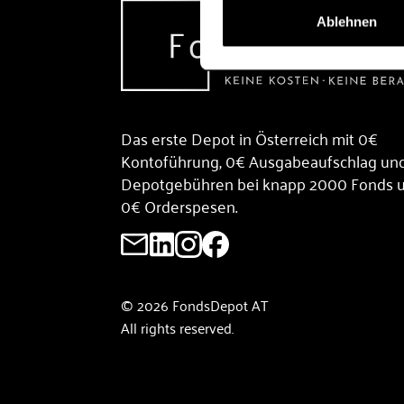
Ablehnen
Das erste Depot in Österreich mit 0€
Kontoführung, 0€ Ausgabeaufschlag un
Depotgebühren bei knapp 2000 Fonds 
0€ Orderspesen.
© 2026 FondsDepot AT
All rights reserved.