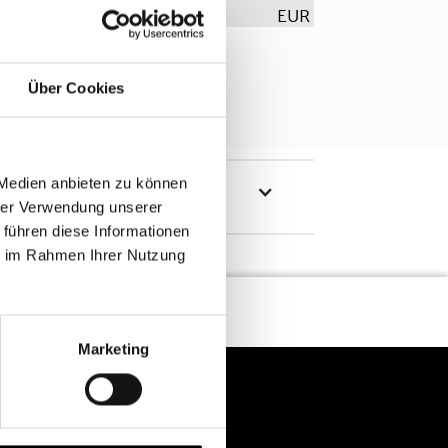
EUR
Über Cookies
 Medien anbieten zu können
hrer Verwendung unserer
 führen diese Informationen
ie im Rahmen Ihrer Nutzung
Marketing