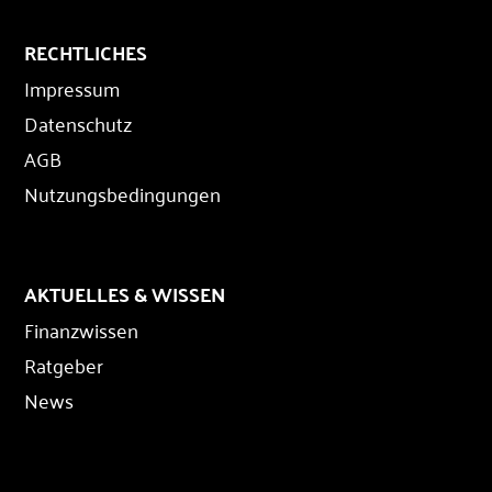
RECHTLICHES
Impressum
Datenschutz
AGB
Nutzungsbedingungen
AKTUELLES & WISSEN
Finanzwissen
Ratgeber
News