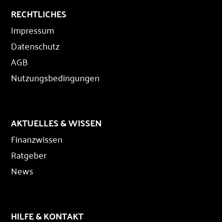
RECHTLICHES
Impressum
Datenschutz
AGB
Nutzungsbedingungen
AKTUELLES & WISSEN
Finanzwissen
Ratgeber
News
HILFE & KONTAKT