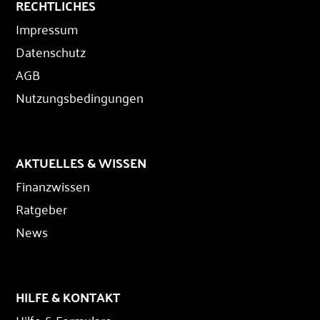
RECHTLICHES
Impressum
Datenschutz
AGB
Nutzungsbedingungen
AKTUELLES & WISSEN
Finanzwissen
Ratgeber
News
HILFE & KONTAKT
Hilfe & Formulare