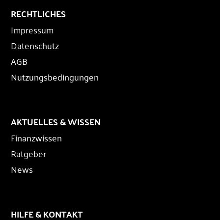
RECHTLICHES
Impressum
Datenschutz
AGB
Nutzungsbedingungen
AKTUELLES & WISSEN
Finanzwissen
Ratgeber
News
HILFE & KONTAKT