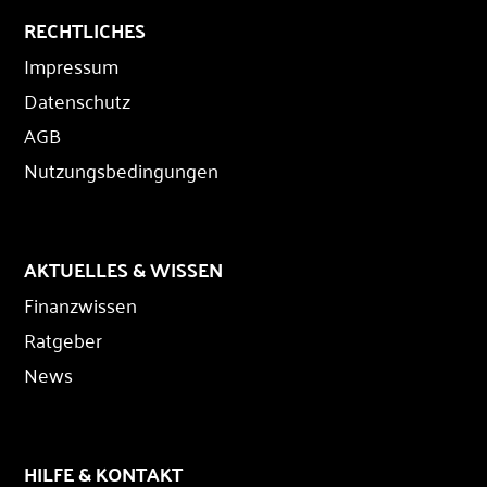
RECHTLICHES
Impressum
Datenschutz
AGB
Nutzungsbedingungen
AKTUELLES & WISSEN
Finanzwissen
Ratgeber
News
HILFE & KONTAKT