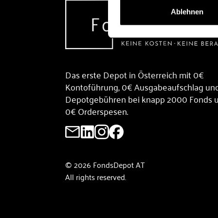
Ablehnen
Das erste Depot in Österreich mit 0€
Kontoführung, 0€ Ausgabeaufschlag un
Depotgebühren bei knapp 2000 Fonds 
0€ Orderspesen.
© 2026 FondsDepot AT
All rights reserved.