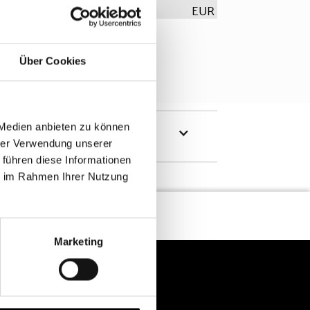
EUR
Über Cookies
 Medien anbieten zu können
hrer Verwendung unserer
 führen diese Informationen
ie im Rahmen Ihrer Nutzung
Marketing