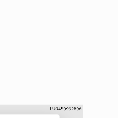
LU0459992896