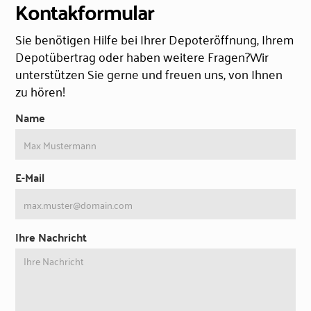
Kontakformular
Sie benötigen Hilfe bei Ihrer Depoteröffnung, Ihrem
Depotübertrag oder haben weitere Fragen?Wir
unterstützen Sie gerne und freuen uns, von Ihnen
zu hören!
Name
E-Mail
Ihre Nachricht