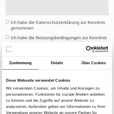
Ich habe die Datenschutzerklärung zur Kenntnis
genommen
Ich habe die Nutzungsbedingungen zur Kenntnis
genommen
Zustimmung
Details
Über Cookies
Diese Webseite verwendet Cookies
Marketinghinweis
Wir verwenden Cookies, um Inhalte und Anzeigen zu
personalisieren, Funktionen für soziale Medien anbieten
zu können und die Zugriffe auf unsere Website zu
analysieren. Außerdem geben wir Informationen zu Ihrer
Verwendung unserer Website an unsere Partner für