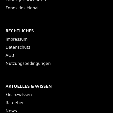
Fonds des Monat
RECHTLICHES
Impressum
Datenschutz
AGB
Nutzungsbedingungen
AKTUELLES & WISSEN
Finanzwissen
Ratgeber
News