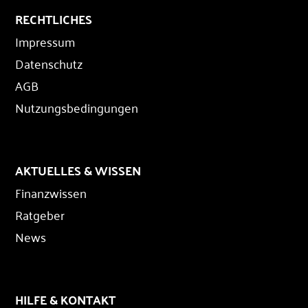
RECHTLICHES
Impressum
Datenschutz
AGB
Nutzungsbedingungen
AKTUELLES & WISSEN
Finanzwissen
Ratgeber
News
HILFE & KONTAKT