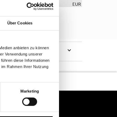
EUR
Über Cookies
 Medien anbieten zu können
hrer Verwendung unserer
 führen diese Informationen
ie im Rahmen Ihrer Nutzung
Marketing