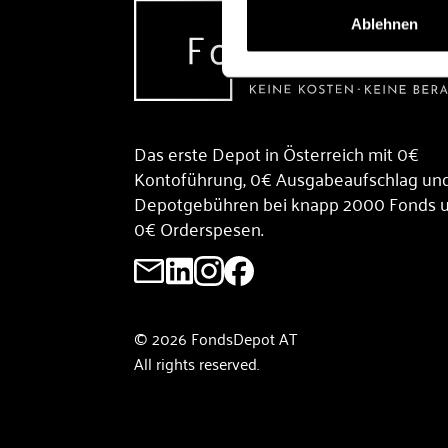
Ablehnen
Das erste Depot in Österreich mit 0€
Kontoführung, 0€ Ausgabeaufschlag un
Depotgebühren bei knapp 2000 Fonds 
0€ Orderspesen.
© 2026 FondsDepot AT
All rights reserved.