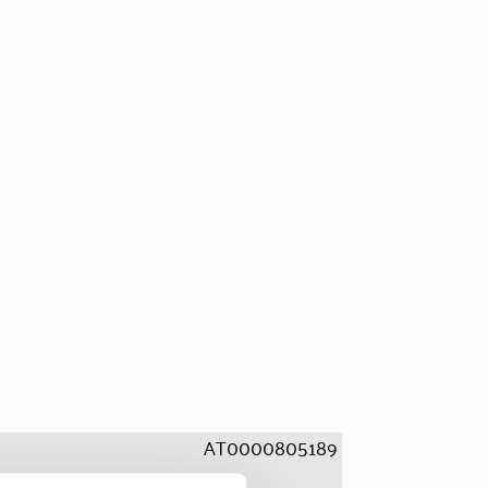
AT0000805189