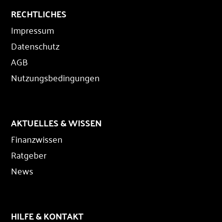
RECHTLICHES
Impressum
Datenschutz
AGB
Nutzungsbedingungen
AKTUELLES & WISSEN
Finanzwissen
Ratgeber
News
HILFE & KONTAKT