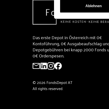
Ablehnen
Das erste Depot in Österreich mit 0€
Kontoführung, 0€ Ausgabeaufschlag un
Depotgebühren bei knapp 2000 Fonds 
0€ Orderspesen.
© 2026 FondsDepot AT
All rights reserved.