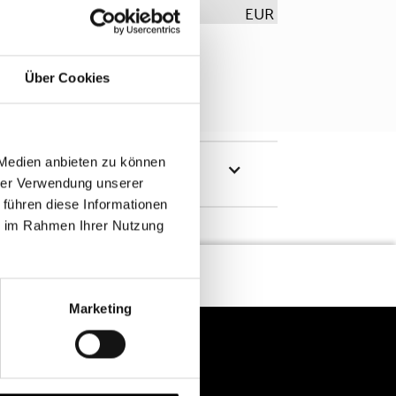
EUR
Über Cookies
 Medien anbieten zu können
hrer Verwendung unserer
 führen diese Informationen
ie im Rahmen Ihrer Nutzung
Marketing