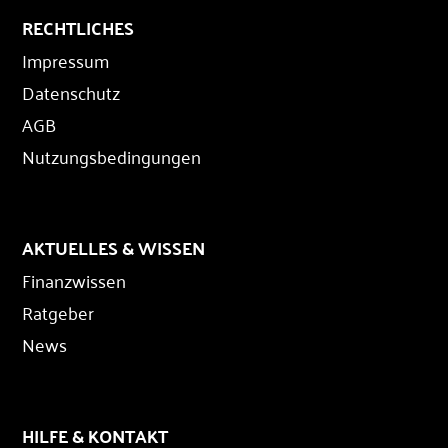
RECHTLICHES
Impressum
Datenschutz
AGB
Nutzungsbedingungen
AKTUELLES & WISSEN
Finanzwissen
Ratgeber
News
HILFE & KONTAKT