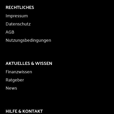
RECHTLICHES
Impressum
Datenschutz
AGB
Nutzungsbedingungen
AKTUELLES & WISSEN
Finanzwissen
Ratgeber
News
HILFE & KONTAKT