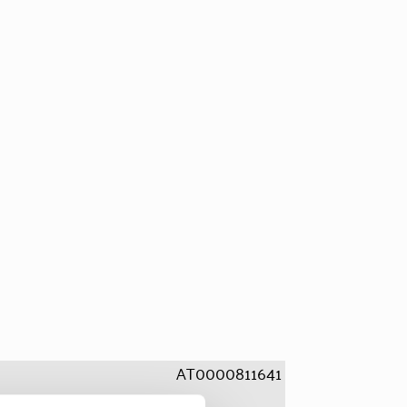
AT0000811641