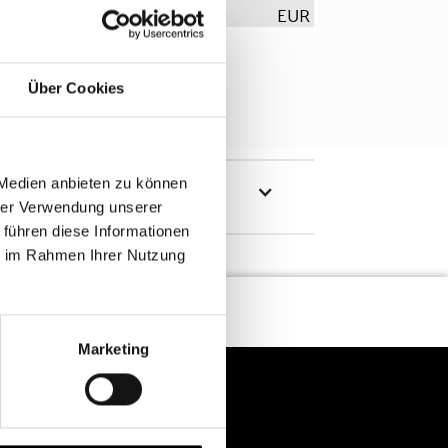
EUR
Über Cookies
 Medien anbieten zu können
hrer Verwendung unserer
 führen diese Informationen
ie im Rahmen Ihrer Nutzung
Marketing