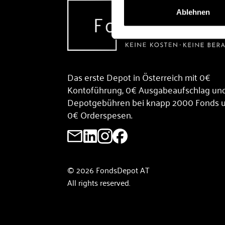
Ablehnen
Das erste Depot in Österreich mit 0€
Kontoführung, 0€ Ausgabeaufschlag un
Depotgebühren bei knapp 2000 Fonds 
0€ Orderspesen.
© 2026 FondsDepot AT
All rights reserved.