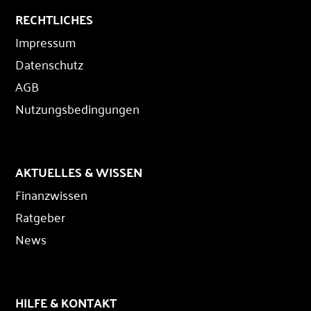
RECHTLICHES
Impressum
Datenschutz
AGB
Nutzungsbedingungen
AKTUELLES & WISSEN
Finanzwissen
Ratgeber
News
HILFE & KONTAKT