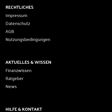
RECHTLICHES
Impressum
Datenschutz
AGB
Nutzungsbedingungen
AKTUELLES & WISSEN
Finanzwissen
Ratgeber
News
HILFE & KONTAKT