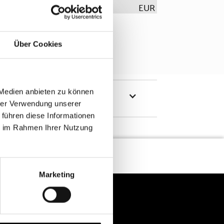
EUR
Über Cookies
 Medien anbieten zu können
hrer Verwendung unserer
 führen diese Informationen
ie im Rahmen Ihrer Nutzung
Marketing