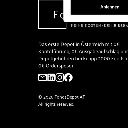
Ablehnen
Das erste Depot in Österreich mit 0€
Kontoführung, 0€ Ausgabeaufschlag un
Depotgebühren bei knapp 2000 Fonds 
0€ Orderspesen.
© 2026 FondsDepot AT
All rights reserved.