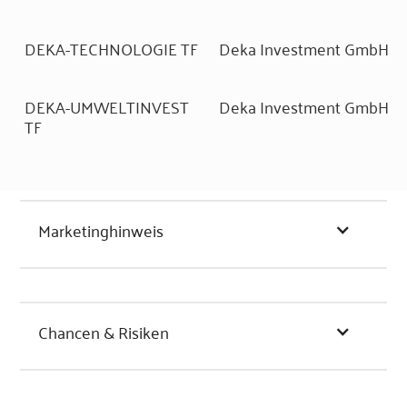
DEKA-TECHNOLOGIE TF
Deka Investment GmbH
DEKA-UMWELTINVEST
Deka Investment GmbH
TF
Marketinghinweis
Chancen & Risiken