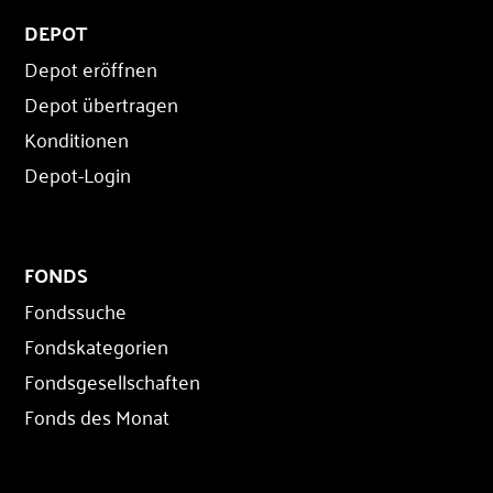
DEPOT
Depot eröffnen
Depot übertragen
Konditionen
Depot-Login
FONDS
Fondssuche
Fondskategorien
Fondsgesellschaften
Fonds des Monat