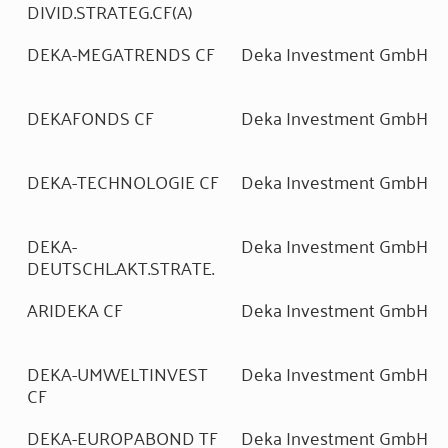
DIVID.STRATEG.CF(A)
DEKA-MEGATRENDS CF
Deka Investment GmbH
DEKAFONDS CF
Deka Investment GmbH
DEKA-TECHNOLOGIE CF
Deka Investment GmbH
DEKA-
Deka Investment GmbH
DEUTSCHL.AKT.STRATE.
ARIDEKA CF
Deka Investment GmbH
DEKA-UMWELTINVEST
Deka Investment GmbH
CF
DEKA-EUROPABOND TF
Deka Investment GmbH