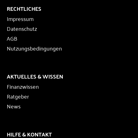
RECHTLICHES
Impressum
Datenschutz
AGB
Nutzungsbedingungen
AKTUELLES & WISSEN
Finanzwissen
Ratgeber
News
HILFE & KONTAKT