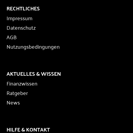
RECHTLICHES
Impressum
Datenschutz
AGB
Nutzungsbedingungen
AKTUELLES & WISSEN
Finanzwissen
Ratgeber
News
HILFE & KONTAKT