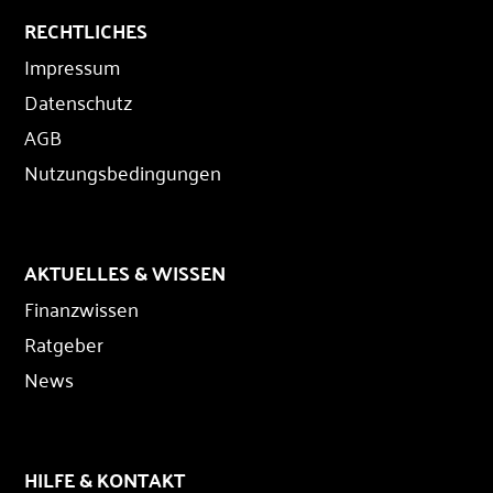
RECHTLICHES
Impressum
Datenschutz
AGB
Nutzungsbedingungen
AKTUELLES & WISSEN
Finanzwissen
Ratgeber
News
HILFE & KONTAKT