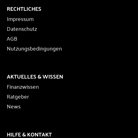
RECHTLICHES
Impressum
Datenschutz
AGB
Nutzungsbedingungen
AKTUELLES & WISSEN
Finanzwissen
Ratgeber
News
HILFE & KONTAKT