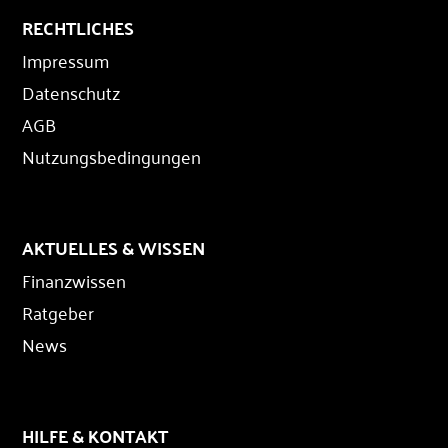
RECHTLICHES
Impressum
Datenschutz
AGB
Nutzungsbedingungen
AKTUELLES & WISSEN
Finanzwissen
Ratgeber
News
HILFE & KONTAKT