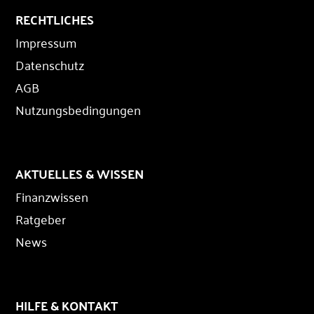
RECHTLICHES
Impressum
Datenschutz
AGB
Nutzungsbedingungen
AKTUELLES & WISSEN
Finanzwissen
Ratgeber
News
HILFE & KONTAKT