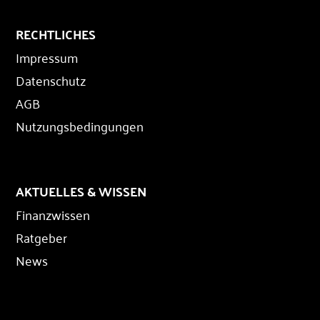
RECHTLICHES
Impressum
Datenschutz
AGB
Nutzungsbedingungen
AKTUELLES & WISSEN
Finanzwissen
Ratgeber
News