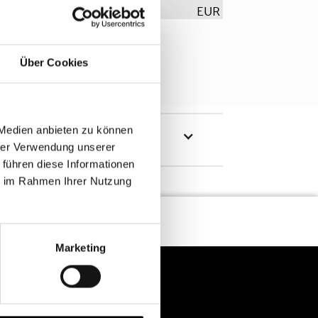
EUR
Über Cookies
 Medien anbieten zu können
hrer Verwendung unserer
 führen diese Informationen
ie im Rahmen Ihrer Nutzung
Marketing