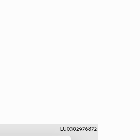
LU0302976872