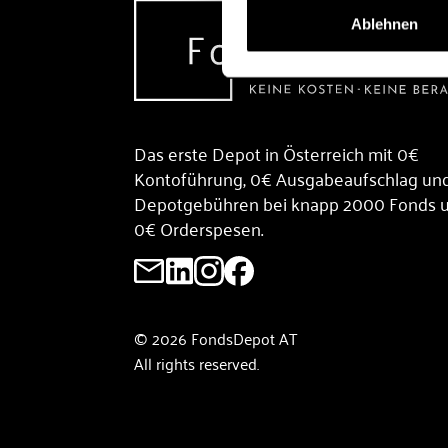
Ablehnen
Das erste Depot in Österreich mit 0€
Kontoführung, 0€ Ausgabeaufschlag un
Depotgebühren bei knapp 2000 Fonds 
0€ Orderspesen.
© 2026 FondsDepot AT
All rights reserved.