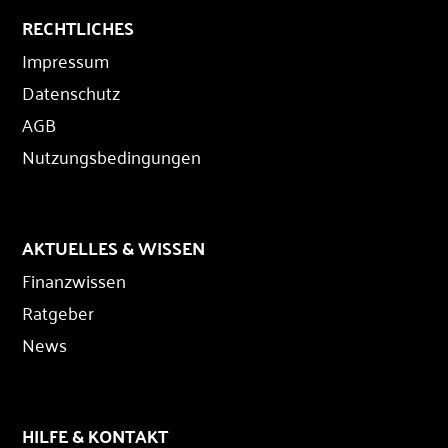
RECHTLICHES
Impressum
Datenschutz
AGB
Nutzungsbedingungen
AKTUELLES & WISSEN
Finanzwissen
Ratgeber
News
HILFE & KONTAKT