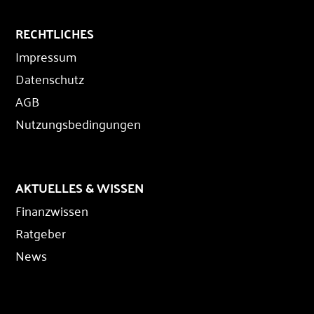
RECHTLICHES
Impressum
Datenschutz
AGB
Nutzungsbedingungen
AKTUELLES & WISSEN
Finanzwissen
Ratgeber
News