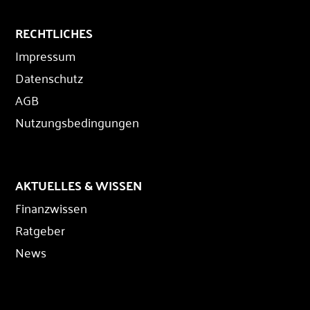
RECHTLICHES
Impressum
Datenschutz
AGB
Nutzungsbedingungen
AKTUELLES & WISSEN
Finanzwissen
Ratgeber
News