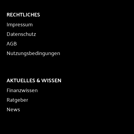
RECHTLICHES
Impressum
Datenschutz
AGB
Nutzungsbedingungen
AKTUELLES & WISSEN
Finanzwissen
Ratgeber
News