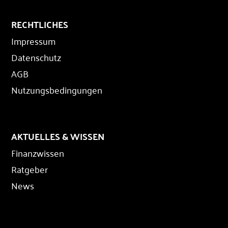
RECHTLICHES
Impressum
Datenschutz
AGB
Nutzungsbedingungen
AKTUELLES & WISSEN
Finanzwissen
Ratgeber
News