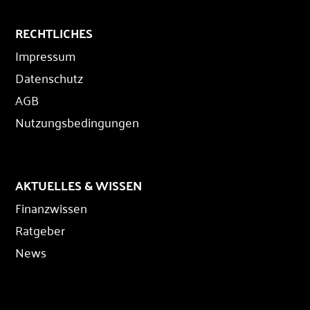
RECHTLICHES
Impressum
Datenschutz
AGB
Nutzungsbedingungen
AKTUELLES & WISSEN
Finanzwissen
Ratgeber
News