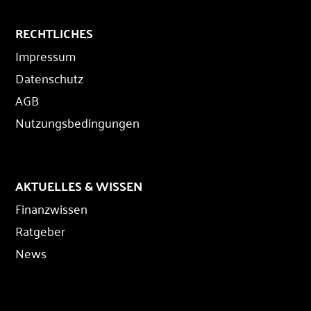
RECHTLICHES
Impressum
Datenschutz
AGB
Nutzungsbedingungen
AKTUELLES & WISSEN
Finanzwissen
Ratgeber
News