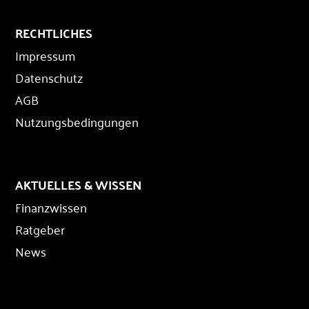
RECHTLICHES
Impressum
Datenschutz
AGB
Nutzungsbedingungen
AKTUELLES & WISSEN
Finanzwissen
Ratgeber
News