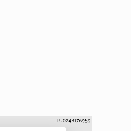
LU0248176959