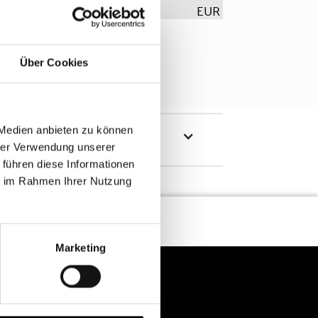
EUR
Über Cookies
 Medien anbieten zu können
hrer Verwendung unserer
 führen diese Informationen
ie im Rahmen Ihrer Nutzung
Marketing