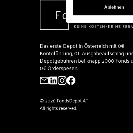
Ablehnen
Das erste Depot in Österreich mit 0€
Kontoführung, 0€ Ausgabeaufschlag un
Depotgebühren bei knapp 2000 Fonds 
0€ Orderspesen.
© 2026 FondsDepot AT
All rights reserved.