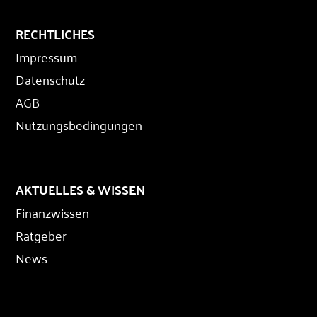
RECHTLICHES
Impressum
Datenschutz
AGB
Nutzungsbedingungen
AKTUELLES & WISSEN
Finanzwissen
Ratgeber
News