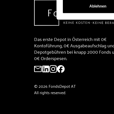
Ablehnen
Das erste Depot in Österreich mit 0€
Kontoführung, 0€ Ausgabeaufschlag un
Depotgebühren bei knapp 2000 Fonds 
0€ Orderspesen.
© 2026 FondsDepot AT
All rights reserved.