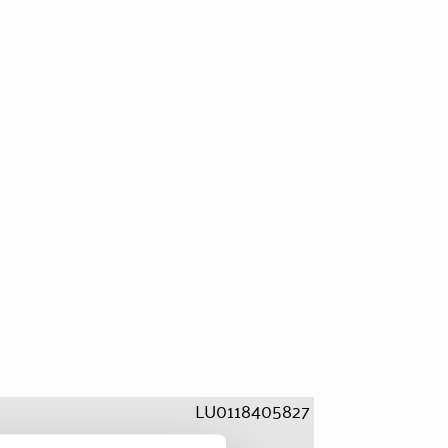
LU0118405827