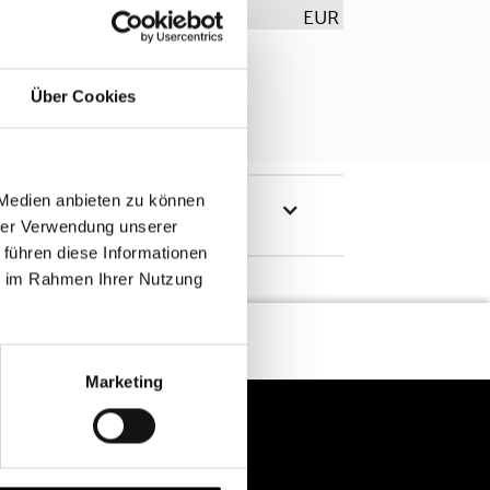
EUR
Über Cookies
 Medien anbieten zu können
hrer Verwendung unserer
 führen diese Informationen
ie im Rahmen Ihrer Nutzung
Marketing