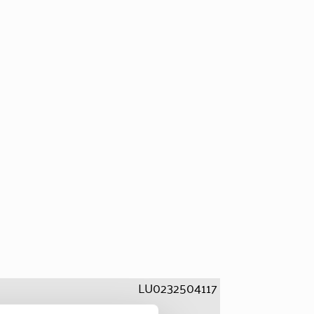
LU0232504117