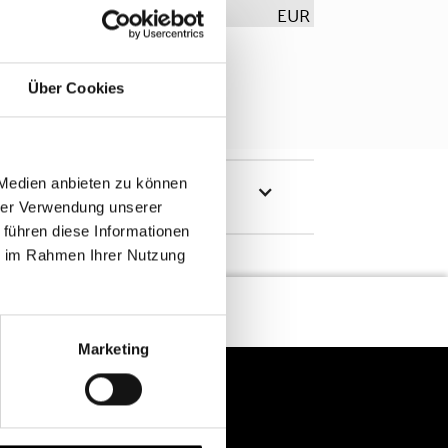
EUR
Über Cookies
 Medien anbieten zu können
hrer Verwendung unserer
 führen diese Informationen
ie im Rahmen Ihrer Nutzung
Marketing