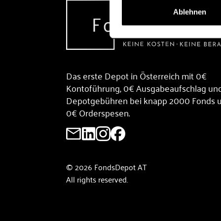
Ablehnen
Das erste Depot in Österreich mit 0€
Kontoführung, 0€ Ausgabeaufschlag un
Depotgebühren bei knapp 2000 Fonds 
0€ Orderspesen.
© 2026 FondsDepot AT
All rights reserved.