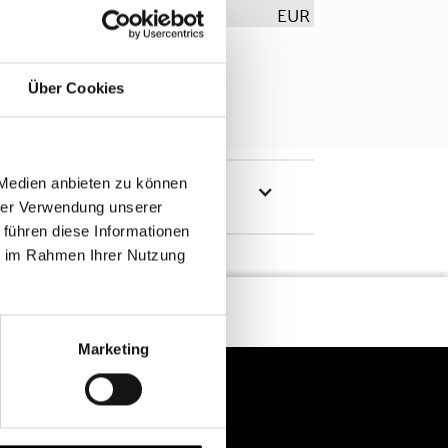
EUR
Über Cookies
 Medien anbieten zu können
hrer Verwendung unserer
 führen diese Informationen
ie im Rahmen Ihrer Nutzung
Marketing