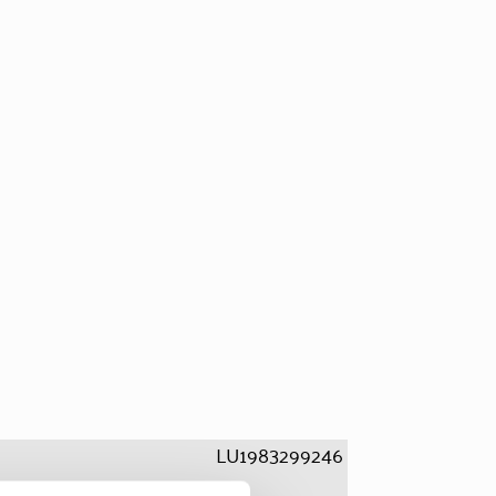
LU1983299246