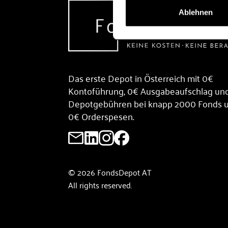
Ablehnen
Das erste Depot in Österreich mit 0€
Kontoführung, 0€ Ausgabeaufschlag un
Depotgebühren bei knapp 2000 Fonds 
0€ Orderspesen.
© 2026 FondsDepot AT
All rights reserved.