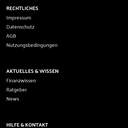
RECHTLICHES
Impressum
Datenschutz
AGB
Nutzungsbedingungen
AKTUELLES & WISSEN
Finanzwissen
Ratgeber
News
HILFE & KONTAKT