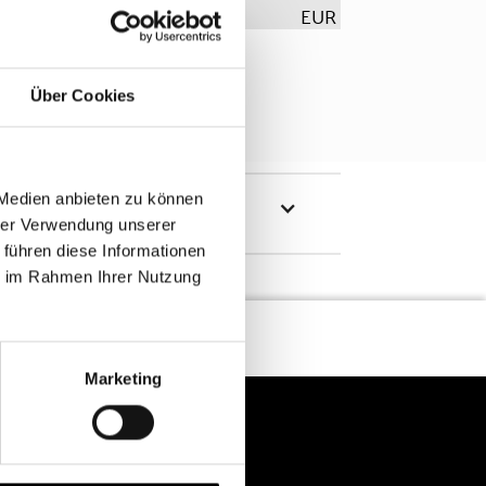
EUR
Über Cookies
 Medien anbieten zu können
hrer Verwendung unserer
 führen diese Informationen
ie im Rahmen Ihrer Nutzung
Marketing