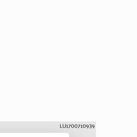
LU1700710939