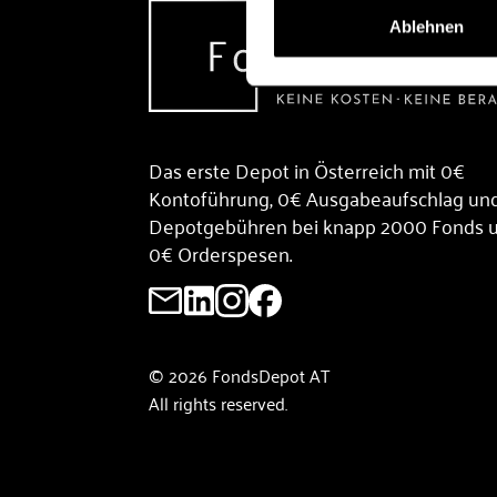
Ablehnen
Das erste Depot in Österreich mit 0€
Kontoführung, 0€ Ausgabeaufschlag un
Depotgebühren bei knapp 2000 Fonds 
0€ Orderspesen.
© 2026 FondsDepot AT
All rights reserved.