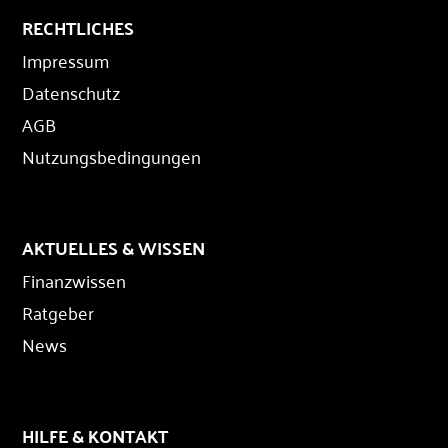
RECHTLICHES
Impressum
Datenschutz
AGB
Nutzungsbedingungen
AKTUELLES & WISSEN
Finanzwissen
Ratgeber
News
HILFE & KONTAKT