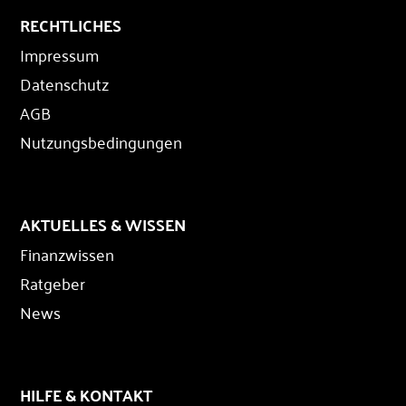
RECHTLICHES
Impressum
Datenschutz
AGB
Nutzungsbedingungen
AKTUELLES & WISSEN
Finanzwissen
Ratgeber
News
HILFE & KONTAKT