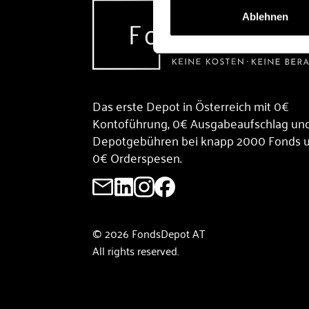
Ablehnen
Das erste Depot in Österreich mit 0€
Kontoführung, 0€ Ausgabeaufschlag un
Depotgebühren bei knapp 2000 Fonds 
0€ Orderspesen.
© 2026 FondsDepot AT
All rights reserved.