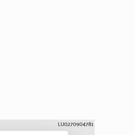
LU0270904781