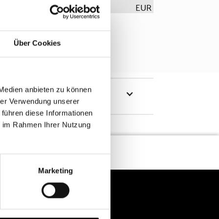
EUR
Über Cookies
 Medien anbieten zu können
hrer Verwendung unserer
 führen diese Informationen
ie im Rahmen Ihrer Nutzung
Marketing