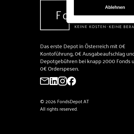
Ablehnen
Das erste Depot in Österreich mit 0€
Kontoführung, 0€ Ausgabeaufschlag un
Depotgebühren bei knapp 2000 Fonds 
0€ Orderspesen.
© 2026 FondsDepot AT
All rights reserved.