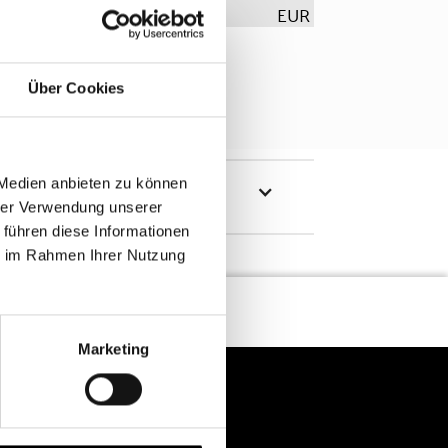
EUR
Über Cookies
 Medien anbieten zu können
hrer Verwendung unserer
 führen diese Informationen
ie im Rahmen Ihrer Nutzung
Marketing