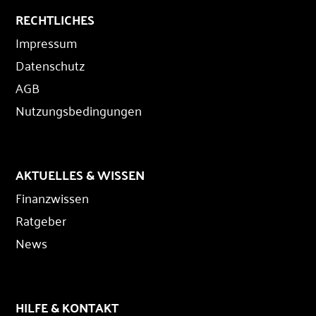
RECHTLICHES
Impressum
Datenschutz
AGB
Nutzungsbedingungen
AKTUELLES & WISSEN
Finanzwissen
Ratgeber
News
HILFE & KONTAKT