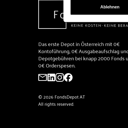
Ablehnen
Das erste Depot in Österreich mit 0€
Kontoführung, 0€ Ausgabeaufschlag un
Depotgebühren bei knapp 2000 Fonds 
0€ Orderspesen.
© 2026 FondsDepot AT
All rights reserved.