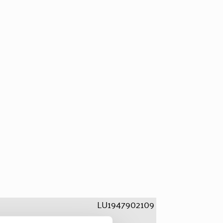
LU1947902109