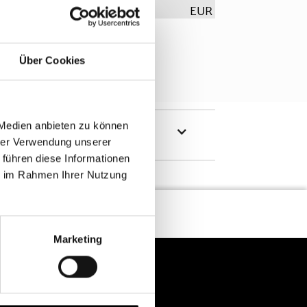
EUR
Über Cookies
 Medien anbieten zu können
hrer Verwendung unserer
 führen diese Informationen
ie im Rahmen Ihrer Nutzung
Marketing