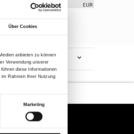
EUR
Über Cookies
 Medien anbieten zu können
hrer Verwendung unserer
 führen diese Informationen
ie im Rahmen Ihrer Nutzung
Marketing