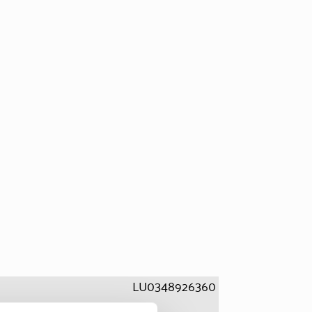
LU0348926360