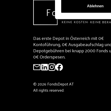
Ablehnen
Das erste Depot in Österreich mit 0€
Kontoführung, 0€ Ausgabeaufschlag un
Depotgebühren bei knapp 2000 Fonds 
0€ Orderspesen.
© 2026 FondsDepot AT
All rights reserved.